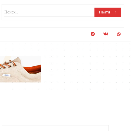
Поиск...
Найти