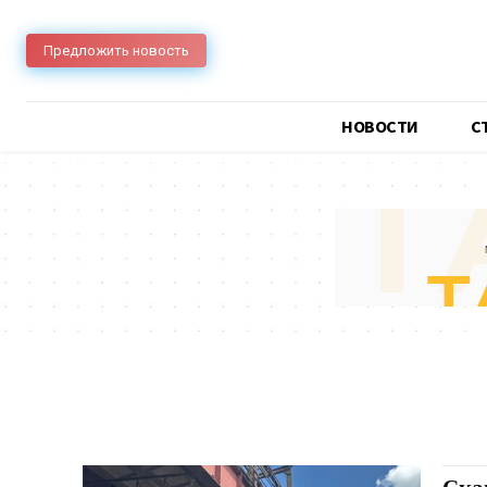
Предложить новость
НОВОСТИ
C