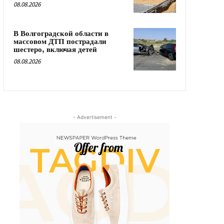
08.08.2026
В Волгоградской области в
массовом ДТП пострадали
шестеро, включая детей
08.08.2026
- Advertisement -