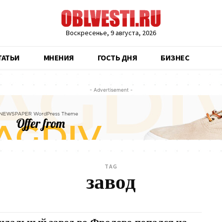
Воскресенье, 9 августа, 2026
ТАТЬИ
МНЕНИЯ
ГОСТЬ ДНЯ
БИЗНЕС
- Advertisement -
TAG
завод