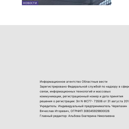
НОВОСТИ
Информационное агентство Областные вести
Зарегистрировано Федеральной службой по надзору в сфер
связи, информационных технологий и массовых
коммуникации, регистрационный номер и дата принятия
решения о регистрации: Эл N ФС77- 73506 от 31 августа 201
Учредитель: Индивидуальный предприниматель Черепахин
Вячеслав Игоревич, ОГРНИП 308345929800026
Главный редактор: Альбова Екатерина Николаевна