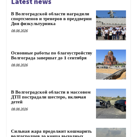
Latest news
В Волгоградской области наградили
спортсменов и тренеров в преддверии
Дня физкультурника
08.08.2026
Основные работы по благоустройству
Волгограда завершат до 1 сентября
08.08.2026
В Волгоградской области в массовом
ДТП пострадали шестеро, включая
детей
08.08.2026
Сильная жара продолжит кошмарить
волгоградцев до конца выходных