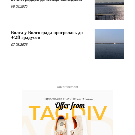
08.08.2026
Волга у Волгограда прогрелась до
+28 градусов
07.08.2026
- Advertisement -