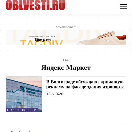
- Advertisement -
TAG
Яндекс Маркет
В Волгограде обсуждают кричащую
рекламу на фасаде здания аэропорта
12.11.2024
ГЛАВНЫЕ НОВОСТИ