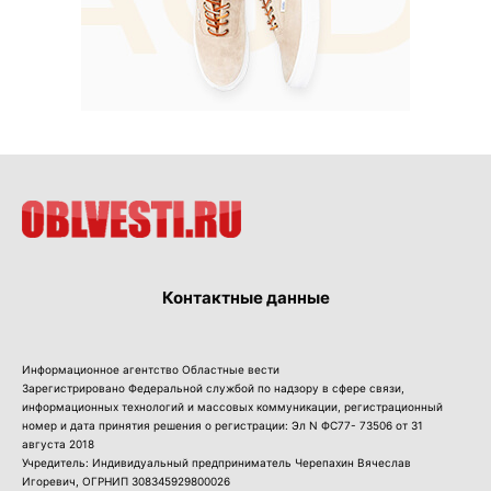
Контактные данные
Информационное агентство Областные вести
Зарегистрировано Федеральной службой по надзору в сфере связи,
информационных технологий и массовых коммуникации, регистрационный
номер и дата принятия решения о регистрации: Эл N ФС77- 73506 от 31
августа 2018
Учредитель: Индивидуальный предприниматель Черепахин Вячеслав
Игоревич, ОГРНИП 308345929800026