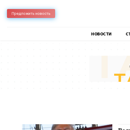
Предложить новость
НОВОСТИ
C