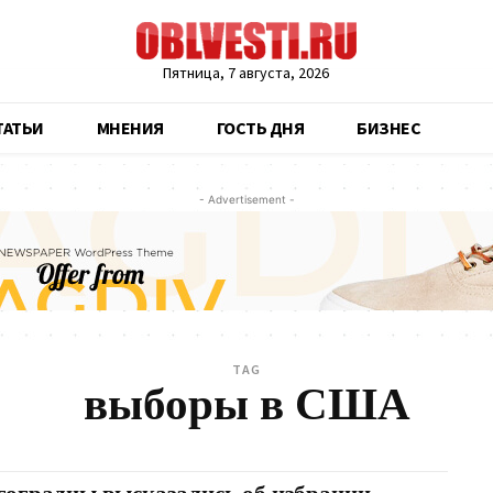
Пятница, 7 августа, 2026
ТАТЬИ
МНЕНИЯ
ГОСТЬ ДНЯ
БИЗНЕС
- Advertisement -
TAG
выборы в США