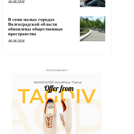
06.08.2026
В семи малых городах
Волгоградской области
обновлены общественные
пространства
06.08.2026
- Advertisement -