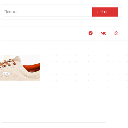
Поиск...
Найти