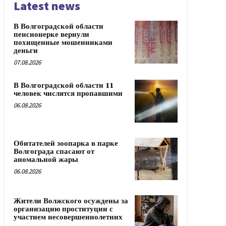
Latest news
В Волгоградской области
пенсионерке вернули
похищенные мошенниками
деньги
07.08.2026
В Волгоградской области 11
человек числятся пропавшими
06.08.2026
Обитателей зоопарка в парке
Волгограда спасают от
аномальной жары
06.08.2026
Жители Волжского осуждены за
организацию проституции с
участием несовершеннолетних