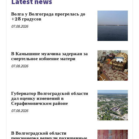
Latest news
Волга у Волгограда прогрелась до
+28 градусов
07.08.2026
В Камышине мужчина задержан за
смертельное избиение матери
07.08.2026
Губернатор Волгоградской области
дал оценку изменений в
Серафимовичском районе
07.08.2026
В Волгоградской области
пенсионерке вернули похищенные