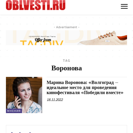
- Advertisement -
TAG
Воронова
Марина Воронова: «Волгоград –
идеальное место для проведения
кинофестиваля «Победили вместе»
18.11.2022
МНЕНИЯ