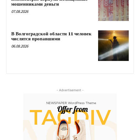
мошенниками деньги
07.08.2026
В Волгоградской области 11 человек
числятся пропавшими
06.08.2026
- Advertisement -