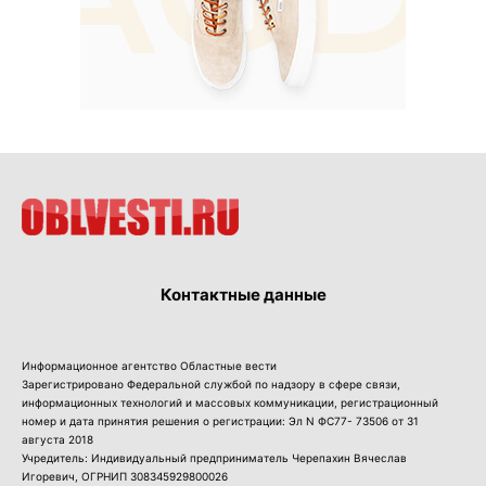
Контактные данные
Информационное агентство Областные вести
Зарегистрировано Федеральной службой по надзору в сфере связи,
информационных технологий и массовых коммуникации, регистрационный
номер и дата принятия решения о регистрации: Эл N ФС77- 73506 от 31
августа 2018
Учредитель: Индивидуальный предприниматель Черепахин Вячеслав
Игоревич, ОГРНИП 308345929800026