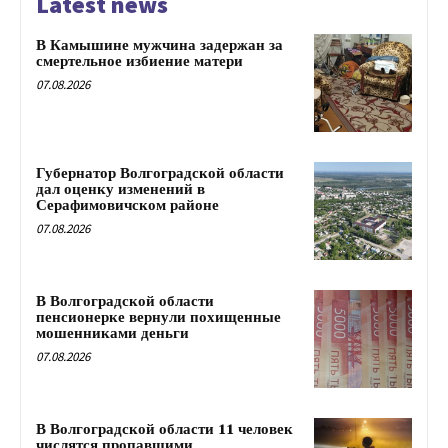
Latest news
В Камышине мужчина задержан за
смертельное избиение матери
07.08.2026
Губернатор Волгоградской области
дал оценку изменений в
Серафимовичском районе
07.08.2026
В Волгоградской области
пенсионерке вернули похищенные
мошенниками деньги
07.08.2026
В Волгоградской области 11 человек
числятся пропавшими