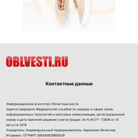
Контактные данные
Информационное агентство Областные вести
Зарегистрировано Федеральной службой по надзору в сфере связи,
информационных технологий и массовых коммуникации, регистрационный
номер и дата принятия решения о регистрации: Эл N ФС77- 73506 от 31
августа 2018
Учредитель: Индивидуальный предприниматель Черепахин Вячеслав
Игоревич, ОГРНИП 308345929800026