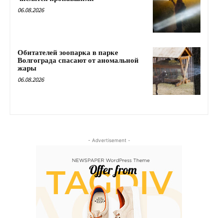
06.08.2026
Обитателей зоопарка в парке
Волгограда спасают от аномальной
жары
06.08.2026
- Advertisement -