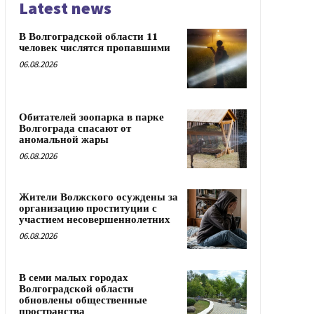
Latest news
В Волгоградской области 11
человек числятся пропавшими
06.08.2026
Обитателей зоопарка в парке
Волгограда спасают от
аномальной жары
06.08.2026
Жители Волжского осуждены за
организацию проституции с
участием несовершеннолетних
06.08.2026
В семи малых городах
Волгоградской области
обновлены общественные
пространства