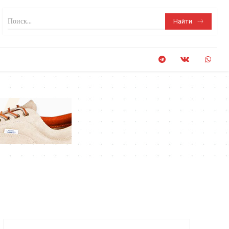
Поиск...
Найти