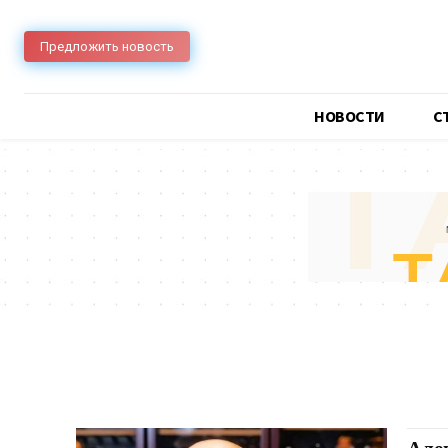
Предложить новость
НОВОСТИ
C