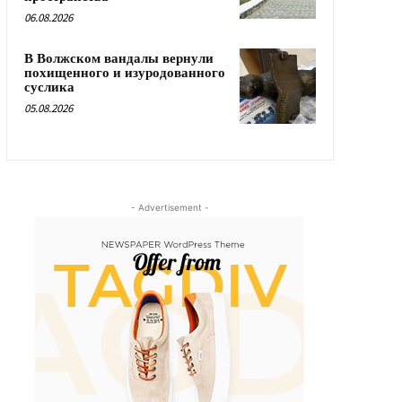
06.08.2026
В Волжском вандалы вернули
похищенного и изуродованного
суслика
05.08.2026
- Advertisement -