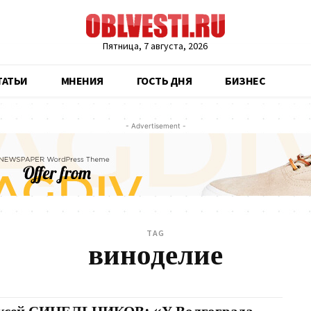
Пятница, 7 августа, 2026
ТАТЬИ
МНЕНИЯ
ГОСТЬ ДНЯ
БИЗНЕС
- Advertisement -
TAG
виноделие