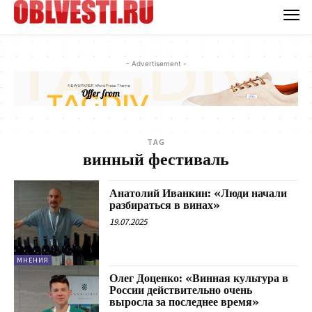
- Advertisement -
TAG
винный фестиваль
Анатолий Иванкин: «Люди начали
разбираться в винах»
19.07.2025
МНЕНИЯ
Олег Доценко: «Винная культура в
России действительно очень
выросла за последнее время»