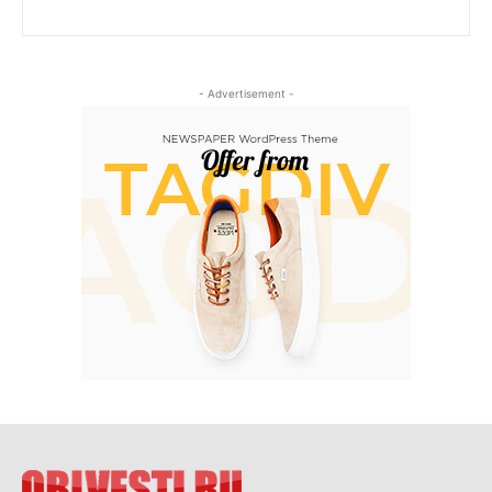
- Advertisement -