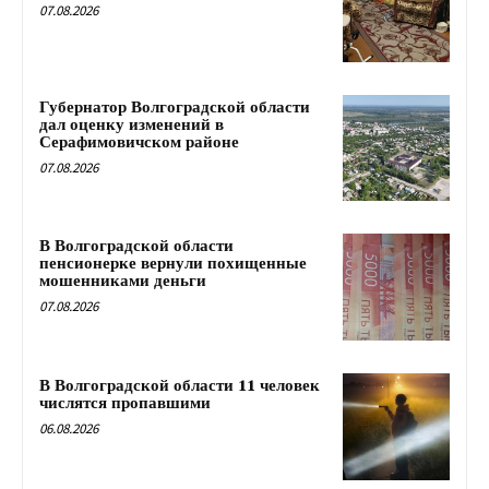
07.08.2026
Губернатор Волгоградской области
дал оценку изменений в
Серафимовичском районе
07.08.2026
В Волгоградской области
пенсионерке вернули похищенные
мошенниками деньги
07.08.2026
В Волгоградской области 11 человек
числятся пропавшими
06.08.2026