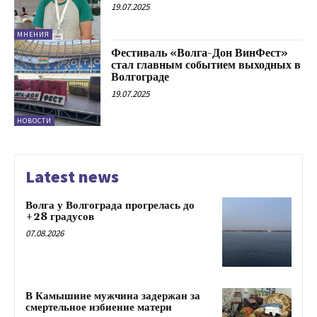
19.07.2025
МНЕНИЯ
Фестиваль «Волга-Дон ВинФест»
стал главным событием выходных в
Волгограде
19.07.2025
НОВОСТИ
Latest news
Волга у Волгограда прогрелась до
+28 градусов
07.08.2026
В Камышине мужчина задержан за
смертельное избиение матери