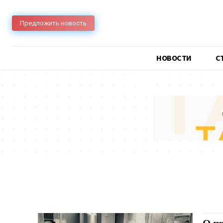
Предложить новость
НОВОСТИ
C