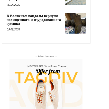
06.08.2026
В Волжском вандалы вернули
похищенного и изуродованного
суслика
05.08.2026
- Advertisement -