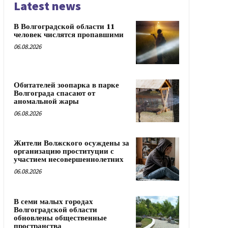
Latest news
В Волгоградской области 11
человек числятся пропавшими
06.08.2026
Обитателей зоопарка в парке
Волгограда спасают от
аномальной жары
06.08.2026
Жители Волжского осуждены за
организацию проституции с
участием несовершеннолетних
06.08.2026
В семи малых городах
Волгоградской области
обновлены общественные
пространства