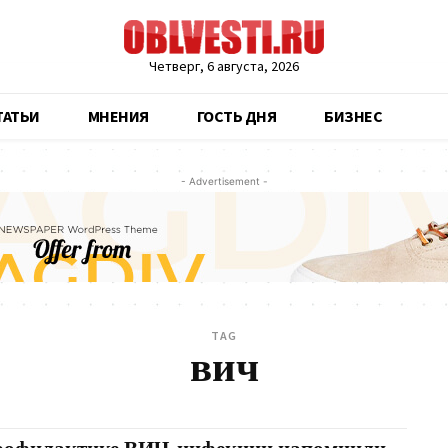
Четверг, 6 августа, 2026
ТАТЬИ
МНЕНИЯ
ГОСТЬ ДНЯ
БИЗНЕС
- Advertisement -
TAG
вич