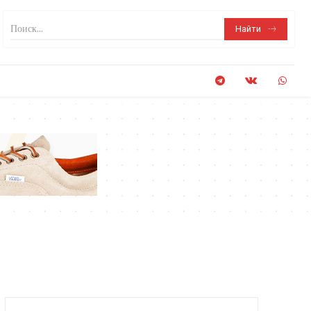
Поиск...
Найти