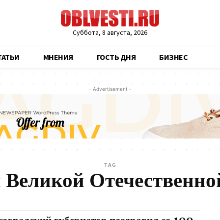
Суббота, 8 августа, 2026
ТАТЬИ
МНЕНИЯ
ГОСТЬ ДНЯ
БИЗНЕС
- Advertisement -
TAG
н Великой Отечественно