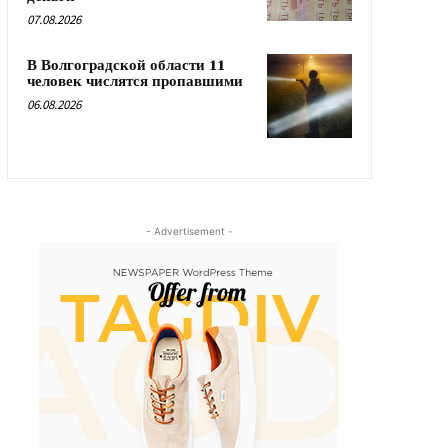
07.08.2026
В Волгоградской области 11
человек числятся пропавшими
06.08.2026
- Advertisement -