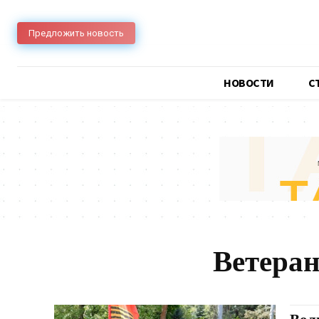
Предложить новость
НОВОСТИ
C
Ветера