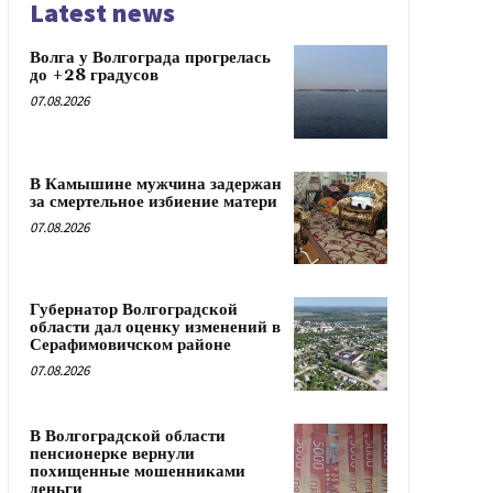
Latest news
Волга у Волгограда прогрелась
до +28 градусов
07.08.2026
В Камышине мужчина задержан
за смертельное избиение матери
07.08.2026
Губернатор Волгоградской
области дал оценку изменений в
Серафимовичском районе
07.08.2026
В Волгоградской области
пенсионерке вернули
похищенные мошенниками
деньги