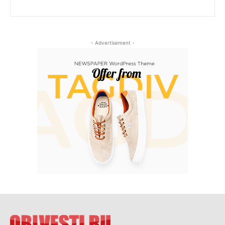
- Advertisement -