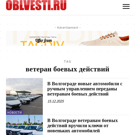
- Advertisement -
TAG
ветеран боевых действий
В Волгограде новые автомобили с
ручным управлением переданы
ветеранам боевых действий
15.12.2025
НОВОСТИ
В Волгограде ветеранам боевых
действий вручили ключи от
новеньких автомобилей