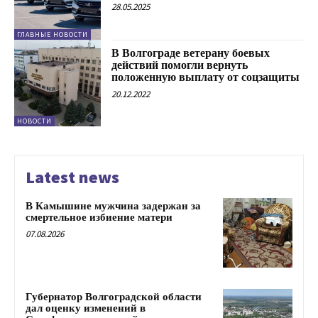
28.05.2025
ГЛАВНЫЕ НОВОСТИ
В Волгограде ветерану боевых
действий помогли вернуть
положенную выплату от соцзащиты
20.12.2022
НОВОСТИ
Latest news
В Камышине мужчина задержан за
смертельное избиение матери
07.08.2026
Губернатор Волгоградской области
дал оценку изменений в