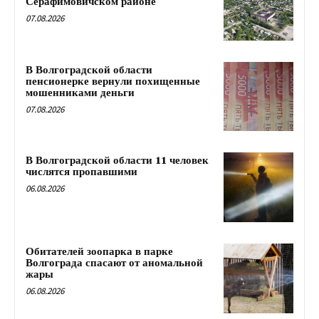
Серафимовичском районе
07.08.2026
В Волгоградской области
пенсионерке вернули похищенные
мошенниками деньги
07.08.2026
В Волгоградской области 11 человек
числятся пропавшими
06.08.2026
Обитателей зоопарка в парке
Волгограда спасают от аномальной
жары
06.08.2026