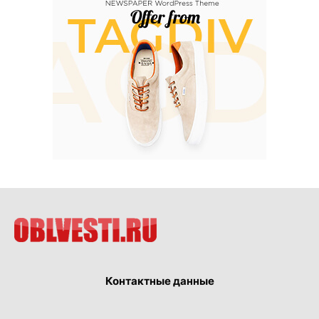
Контактные данные