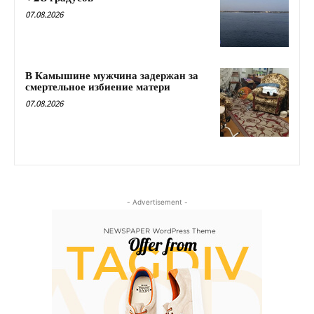
07.08.2026
В Камышине мужчина задержан за
смертельное избиение матери
07.08.2026
- Advertisement -