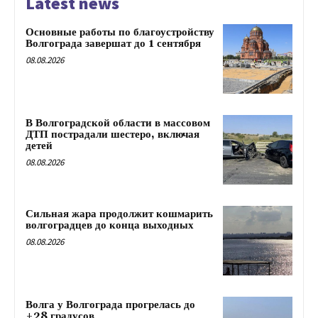
Latest news
Основные работы по благоустройству
Волгограда завершат до 1 сентября
08.08.2026
В Волгоградской области в массовом
ДТП пострадали шестеро, включая
детей
08.08.2026
Сильная жара продолжит кошмарить
волгоградцев до конца выходных
08.08.2026
Волга у Волгограда прогрелась до
+28 градусов