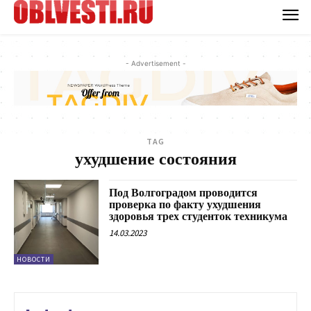
- Advertisement -
TAG
ухудшение состояния
Под Волгоградом проводится
проверка по факту ухудшения
здоровья трех студенток техникума
14.03.2023
НОВОСТИ