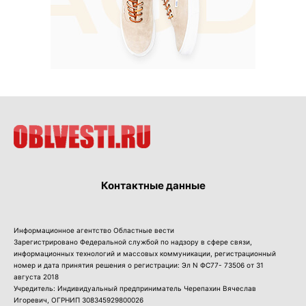
Контактные данные
Информационное агентство Областные вести
Зарегистрировано Федеральной службой по надзору в сфере связи,
информационных технологий и массовых коммуникации, регистрационный
номер и дата принятия решения о регистрации: Эл N ФС77- 73506 от 31
августа 2018
Учредитель: Индивидуальный предприниматель Черепахин Вячеслав
Игоревич, ОГРНИП 308345929800026