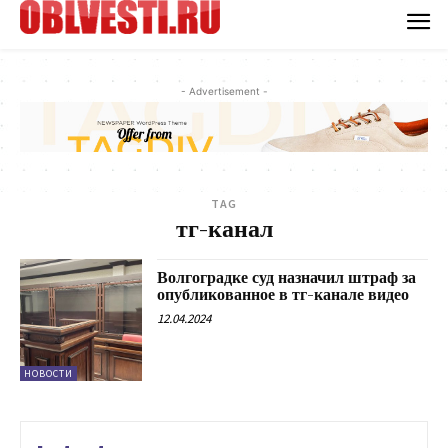
- Advertisement -
TAG
тг-канал
Волгоградке суд назначил штраф за
опубликованное в тг-канале видео
12.04.2024
НОВОСТИ