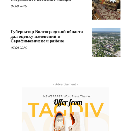
07.08.2026
Губернатор Волгоградской области
дал оценку изменений в
Серафимовичском районе
07.08.2026
- Advertisement -