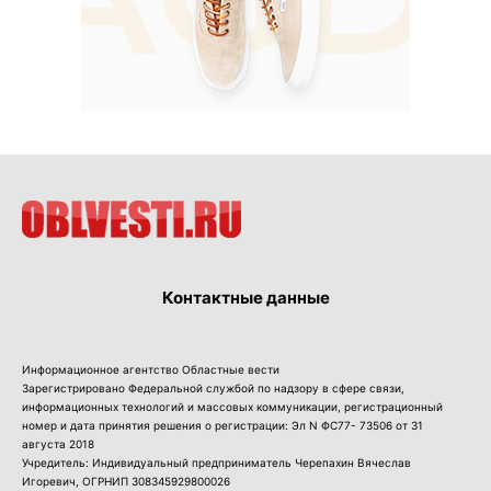
Контактные данные
Информационное агентство Областные вести
Зарегистрировано Федеральной службой по надзору в сфере связи,
информационных технологий и массовых коммуникации, регистрационный
номер и дата принятия решения о регистрации: Эл N ФС77- 73506 от 31
августа 2018
Учредитель: Индивидуальный предприниматель Черепахин Вячеслав
Игоревич, ОГРНИП 308345929800026