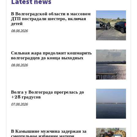
Latest news
В Волгоградской области в массовом
ДТП пострадали шестеро, включая
детей
08.08.2026
Сильная жара продолжит кошмарить
волгоградцев до конца выходных
08.08.2026
Волга у Волгограда прогрелась до
+28 градусов
07.08.2026
В Камышине мужчина задержан за
смертельное избиение матери