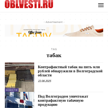
- Advertisement -
TAG
табак
Контрафактный табак на пять млн
рублей обнаружили в Волгоградской
области
22.08.2025
НОВОСТИ
Под Волгоградом уничтожат
контрафактную табачную
продукцию