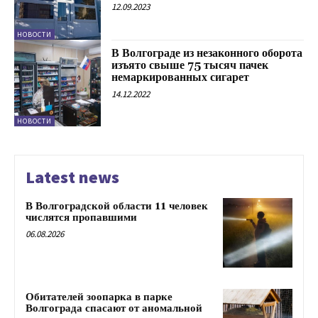
12.09.2023
НОВОСТИ
В Волгограде из незаконного оборота
изъято свыше 75 тысяч пачек
немаркированных сигарет
14.12.2022
НОВОСТИ
Latest news
В Волгоградской области 11 человек
числятся пропавшими
06.08.2026
Обитателей зоопарка в парке
Волгограда спасают от аномальной