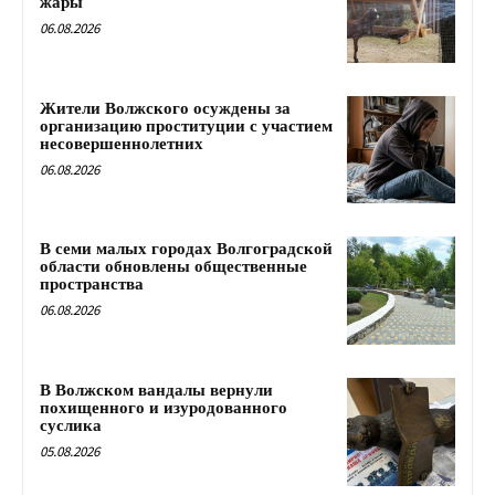
жары
06.08.2026
Жители Волжского осуждены за
организацию проституции с участием
несовершеннолетних
06.08.2026
В семи малых городах Волгоградской
области обновлены общественные
пространства
06.08.2026
В Волжском вандалы вернули
похищенного и изуродованного
суслика
05.08.2026