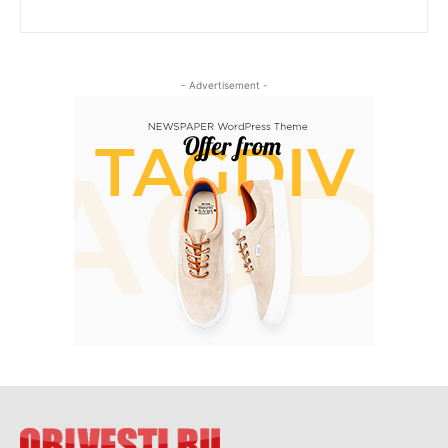
- Advertisement -