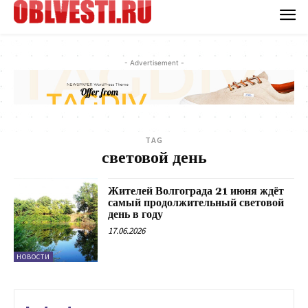
- Advertisement -
TAG
световой день
Жителей Волгограда 21 июня ждёт
самый продолжительный световой
день в году
17.06.2026
НОВОСТИ