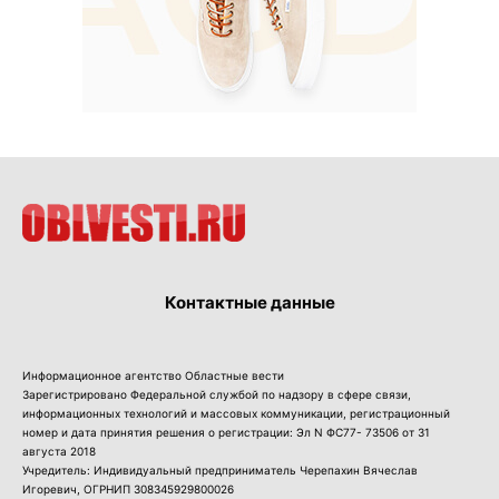
Контактные данные
Информационное агентство Областные вести
Зарегистрировано Федеральной службой по надзору в сфере связи,
информационных технологий и массовых коммуникации, регистрационный
номер и дата принятия решения о регистрации: Эл N ФС77- 73506 от 31
августа 2018
Учредитель: Индивидуальный предприниматель Черепахин Вячеслав
Игоревич, ОГРНИП 308345929800026