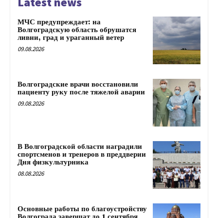
Latest news
МЧС предупреждает: на
Волгоградскую область обрушатся
ливни, град и ураганный ветер
09.08.2026
Волгоградские врачи восстановили
пациенту руку после тяжелой аварии
09.08.2026
В Волгоградской области наградили
спортсменов и тренеров в преддверии
Дня физкультурника
08.08.2026
Основные работы по благоустройству
Волгограда завершат до 1 сентября