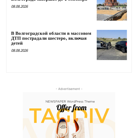
08.08.2026
В Волгоградской области в массовом
ДТП пострадали шестеро, включая
детей
08.08.2026
- Advertisement -