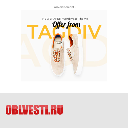
- Advertisement -