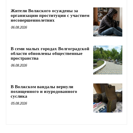
Жители Волжского осуждены за
организацию проституции с участием
несовершеннолетних
06.08.2026
В семи малых городах Волгоградской
области обновлены общественные
пространства
06.08.2026
В Волжском вандалы вернули
похищенного и изуродованного
суслика
05.08.2026