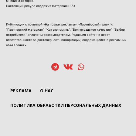
мнением авторов.
Настоящий ресурс содержит материалы 16+
Публикации с пометкой «На правах рекламы», «Партнёрский проект»,
“Партнерский материал”, “Как экономить”, “Волгоградское качество”, “Выбор
потребителя” оплачены рекламодателем. Редакция сайта не несет
ответственности за достоверность информации, содержащейся в рекламных
объявлениях.
РЕКЛАМА
О НАС
ПОЛИТИКА ОБРАБОТКИ ПЕРСОНАЛЬНЫХ ДАННЫХ