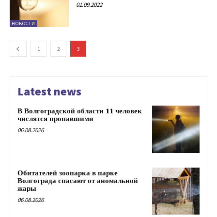
01.09.2022
НОВОСТИ
1
2
3
Latest news
В Волгоградской области 11 человек
числятся пропавшими
06.08.2026
Обитателей зоопарка в парке
Волгограда спасают от аномальной
жары
06.08.2026