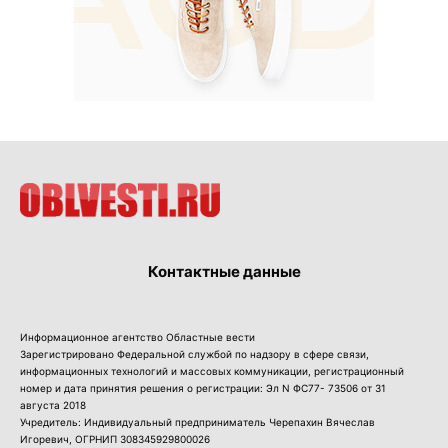
Контактные данные
Информационное агентство Областные вести
Зарегистрировано Федеральной службой по надзору в сфере связи,
информационных технологий и массовых коммуникации, регистрационный
номер и дата принятия решения о регистрации: Эл N ФС77- 73506 от 31
августа 2018
Учредитель: Индивидуальный предприниматель Черепахин Вячеслав
Игоревич, ОГРНИП 308345929800026