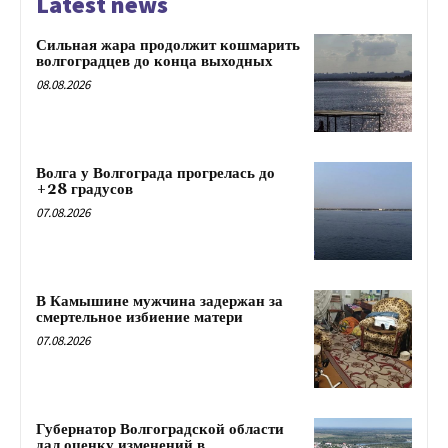
Latest news
Сильная жара продолжит кошмарить
волгоградцев до конца выходных
08.08.2026
Волга у Волгограда прогрелась до
+28 градусов
07.08.2026
В Камышине мужчина задержан за
смертельное избиение матери
07.08.2026
Губернатор Волгоградской области
дал оценку изменений в