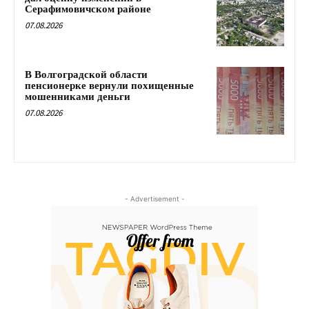
Серафимовичском районе
07.08.2026
В Волгоградской области
пенсионерке вернули похищенные
мошенниками деньги
07.08.2026
- Advertisement -