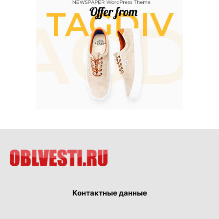
Контактные данные