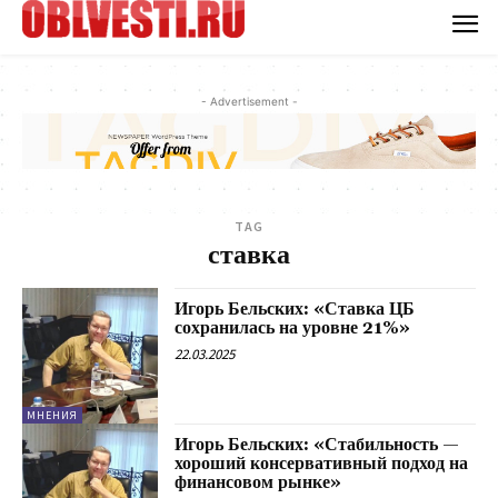
- Advertisement -
TAG
ставка
Игорь Бельских: «Ставка ЦБ
сохранилась на уровне 21%»
22.03.2025
МНЕНИЯ
Игорь Бельских: «Стабильность —
хороший консервативный подход на
финансовом рынке»