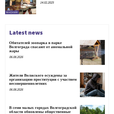
14.02.2025
МНЕНИЯ
Latest news
Обитателей зоопарка в парке
Волгограда спасают от аномальной
жары
06.08.2026
Жители Волжского осуждены за
организацию проституции с участием
несовершеннолетних
06.08.2026
В семи малых городах Волгоградской
области обновлены общественные