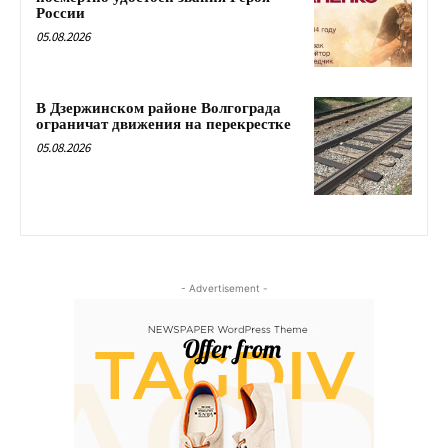
России
05.08.2026
В Дзержинском районе Волгограда
ограничат движения на перекрестке
05.08.2026
- Advertisement -