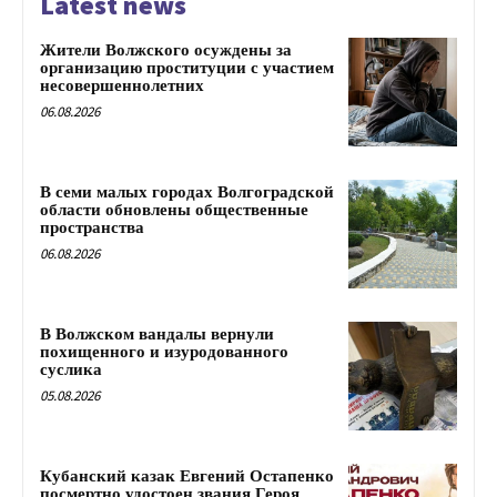
Latest news
Жители Волжского осуждены за
организацию проституции с участием
несовершеннолетних
06.08.2026
В семи малых городах Волгоградской
области обновлены общественные
пространства
06.08.2026
В Волжском вандалы вернули
похищенного и изуродованного
суслика
05.08.2026
Кубанский казак Евгений Остапенко
посмертно удостоен звания Героя