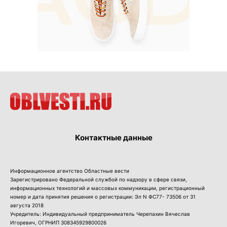
Контактные данные
Информационное агентство Областные вести
Зарегистрировано Федеральной службой по надзору в сфере связи,
информационных технологий и массовых коммуникации, регистрационный
номер и дата принятия решения о регистрации: Эл N ФС77- 73506 от 31
августа 2018
Учредитель: Индивидуальный предприниматель Черепахин Вячеслав
Игоревич, ОГРНИП 308345929800026