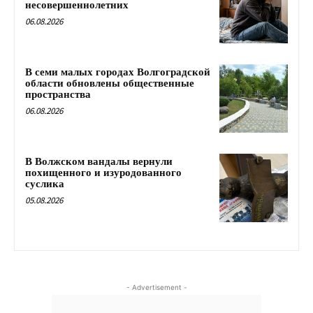
несовершеннолетних
06.08.2026
В семи малых городах Волгоградской
области обновлены общественные
пространства
06.08.2026
В Волжском вандалы вернули
похищенного и изуродованного
суслика
05.08.2026
- Advertisement -