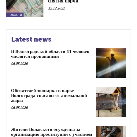
снятия порчи
12.12.2022
НОВОСТИ
Latest news
В Волгоградской области 11 человек
числятся пропавшими
06.08.2026
Обитателей зоопарка в парке
Волгограда спасают от аномальной
жары
06.08.2026
Жители Волжского осуждены за
организацию проституции с участием