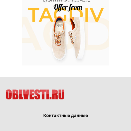
Контактные данные