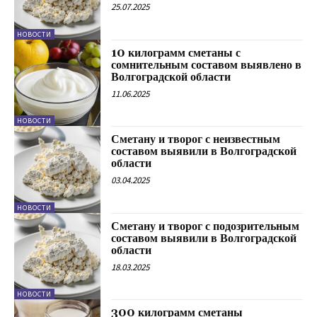
25.07.2025
НОВОСТИ
10 килограмм сметаны с
сомнительным составом выявлено в
Волгоградской области
11.06.2025
НОВОСТИ
Сметану и творог с неизвестным
составом выявили в Волгоградской
области
03.04.2025
НОВОСТИ
Сметану и творог с подозрительным
составом выявили в Волгоградской
области
18.03.2025
НОВОСТИ
300 килограмм сметаны