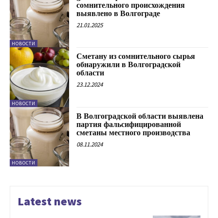
сомнительного происхождения
выявлено в Волгограде
21.01.2025
НОВОСТИ
Сметану из сомнительного сырья
обнаружили в Волгоградской
области
23.12.2024
НОВОСТИ
В Волгоградской области выявлена
партия фальсифицированной
сметаны местного производства
08.11.2024
НОВОСТИ
Latest news