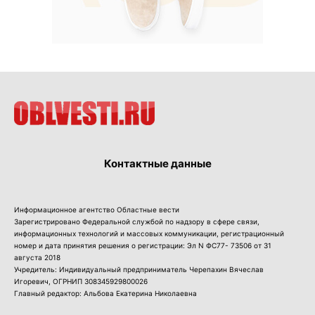
Контактные данные
Информационное агентство Областные вести
Зарегистрировано Федеральной службой по надзору в сфере связи,
информационных технологий и массовых коммуникации, регистрационный
номер и дата принятия решения о регистрации: Эл N ФС77- 73506 от 31
августа 2018
Учредитель: Индивидуальный предприниматель Черепахин Вячеслав
Игоревич, ОГРНИП 308345929800026
Главный редактор: Альбова Екатерина Николаевна