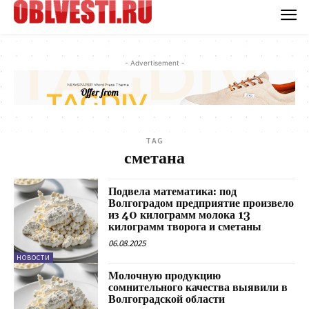
- Advertisement -
TAG
сметана
Подвела математика: под
Волгоградом предприятие произвело
из 40 килограмм молока 13
килограмм творога и сметаны
06.08.2025
НОВОСТИ
Молочную продукцию
сомнительного качества выявили в
Волгоградской области