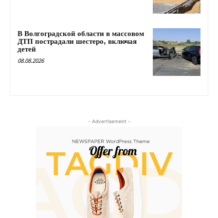
В Волгоградской области в массовом
ДТП пострадали шестеро, включая
детей
08.08.2026
- Advertisement -