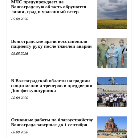
МЧС предупреждает: на
Волгоградскую область обрушатся
ливни, град и ураганный ветер
09.08.2026
Волгоградские врачи восстановили
пациенту руку после тяжелой аварии
09.08.2026
В Волгоградской области наградили
спортсменов и тренеров в преддверии
Дня физкультурника
08.08.2026
Основные работы по благоустройству
Волгограда завершат до 1 сентября
08.08.2026