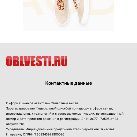
Контактные данные
Информационное агентство Областные вести
Зарегистрировано Федеральной службой по надзору в сфере связи,
информационных технологий и массовых коммуникации, регистрационный
номер и дата принятия решения о регистрации: Эл N ФС77- 73506 от 31
августа 2018
Учредитель: Индивидуальный предприниматель Черепахин Вячеслав
Игоревич, ОГРНИП 308345929800026