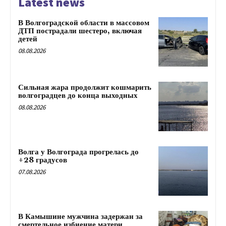
Latest news
В Волгоградской области в массовом
ДТП пострадали шестеро, включая
детей
08.08.2026
Сильная жара продолжит кошмарить
волгоградцев до конца выходных
08.08.2026
Волга у Волгограда прогрелась до
+28 градусов
07.08.2026
В Камышине мужчина задержан за
смертельное избиение матери