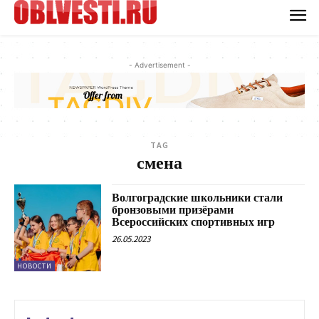
- Advertisement -
TAG
смена
Волгоградские школьники стали
бронзовыми призёрами
Всероссийских спортивных игр
26.05.2023
НОВОСТИ