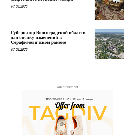
07.08.2026
Губернатор Волгоградской области
дал оценку изменений в
Серафимовичском районе
07.08.2026
- Advertisement -