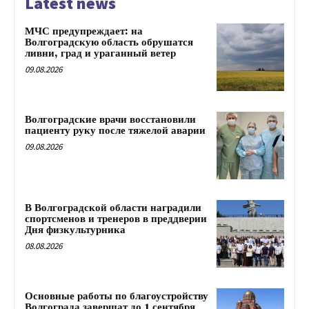
Latest news
МЧС предупреждает: на
Волгоградскую область обрушатся
ливни, град и ураганный ветер
09.08.2026
Волгоградские врачи восстановили
пациенту руку после тяжелой аварии
09.08.2026
В Волгоградской области наградили
спортсменов и тренеров в преддверии
Дня физкультурника
08.08.2026
Основные работы по благоустройству
Волгограда завершат до 1 сентября