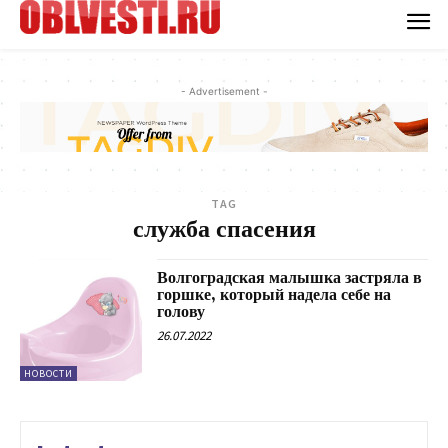
- Advertisement -
TAG
служба спасения
Волгоградская малышка застряла в
горшке, который надела себе на
голову
26.07.2022
НОВОСТИ