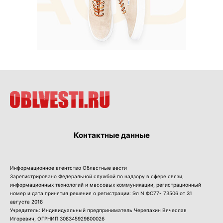
Контактные данные
Информационное агентство Областные вести
Зарегистрировано Федеральной службой по надзору в сфере связи,
информационных технологий и массовых коммуникации, регистрационный
номер и дата принятия решения о регистрации: Эл N ФС77- 73506 от 31
августа 2018
Учредитель: Индивидуальный предприниматель Черепахин Вячеслав
Игоревич, ОГРНИП 308345929800026