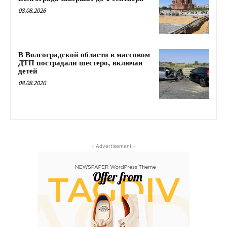
08.08.2026
В Волгоградской области в массовом
ДТП пострадали шестеро, включая
детей
08.08.2026
- Advertisement -