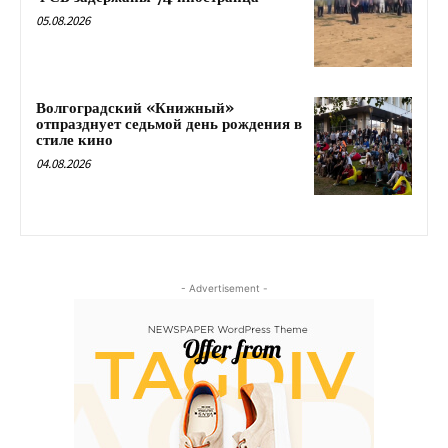
05.08.2026
Волгоградский «Книжный»
отпразднует седьмой день рождения в
стиле кино
04.08.2026
- Advertisement -