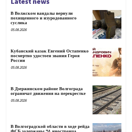
Latest news
В Волжском вандалы вернули
похищенного и изуродованного
суслика
05.08.2026
Кубанский казак Евгений Остапенко
посмертно удостоен звания Героя
России
05.08.2026
В Дзержинском районе Волгограда
ограничат движения на перекрестке
05.08.2026
В Волгоградской области в ходе рейда
ФСБ задержаны 74 иностранца