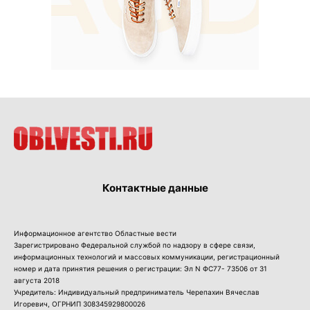
Контактные данные
Информационное агентство Областные вести
Зарегистрировано Федеральной службой по надзору в сфере связи,
информационных технологий и массовых коммуникации, регистрационный
номер и дата принятия решения о регистрации: Эл N ФС77- 73506 от 31
августа 2018
Учредитель: Индивидуальный предприниматель Черепахин Вячеслав
Игоревич, ОГРНИП 308345929800026