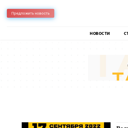
Предложить новость
НОВОСТИ
C