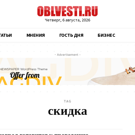
Четверг, 6 августа, 2026
ТАТЬИ
МНЕНИЯ
ГОСТЬ ДНЯ
БИЗНЕС
- Advertisement -
TAG
скидка