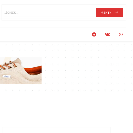
Поиск...
Найти