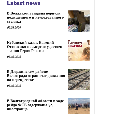
Latest news
В Волжском вандалы вернули
похищенного и изуродованного
суслика
05.08.2026
Кубанский казак Евгений
Остапенко посмертно удостоен
звания Героя России
05.08.2026
В Дзержинском районе
Волгограда ограничат движения
на перекрестке
05.08.2026
В Волгоградской области в ходе
рейда ФСБ задержаны 74
иностранца