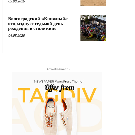
05.08.2026
Волгоградский «Книжный»
отпразднует седьмой день
рождения в стиле кино
04.08.2026
- Advertisement -