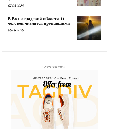
07.08.2026
В Волгоградской области 11
человек числятся пропавшими
06.08.2026
- Advertisement -