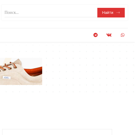
Поиск...
Найти