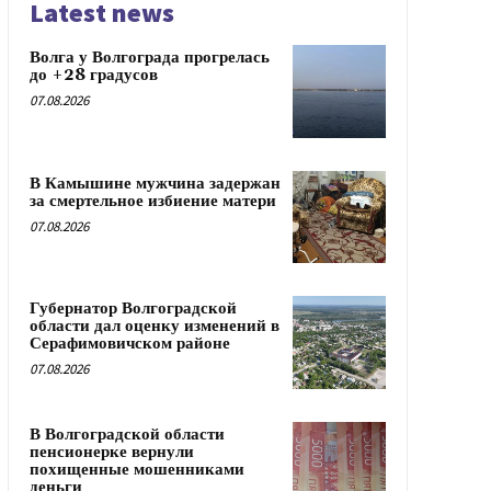
Latest news
Волга у Волгограда прогрелась
до +28 градусов
07.08.2026
В Камышине мужчина задержан
за смертельное избиение матери
07.08.2026
Губернатор Волгоградской
области дал оценку изменений в
Серафимовичском районе
07.08.2026
В Волгоградской области
пенсионерке вернули
похищенные мошенниками
деньги