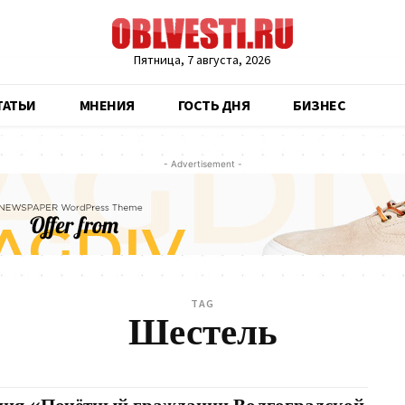
Пятница, 7 августа, 2026
ТАТЬИ
МНЕНИЯ
ГОСТЬ ДНЯ
БИЗНЕС
- Advertisement -
TAG
Шестель