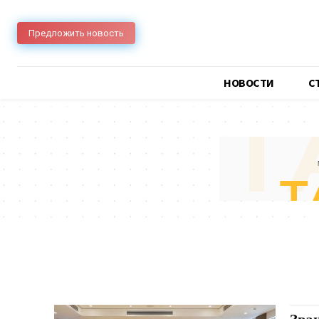
Предложить новость
НОВОСТИ
C