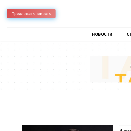
Предложить новость
НОВОСТИ
C