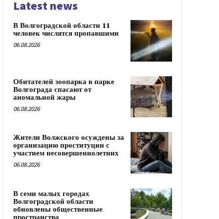
Latest news
В Волгоградской области 11
человек числятся пропавшими
06.08.2026
Обитателей зоопарка в парке
Волгограда спасают от
аномальной жары
06.08.2026
Жители Волжского осуждены за
организацию проституции с
участием несовершеннолетних
06.08.2026
В семи малых городах
Волгоградской области
обновлены общественные
пространства