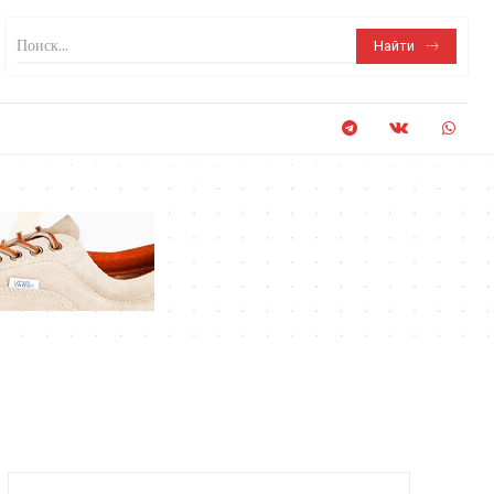
Поиск...
Найти