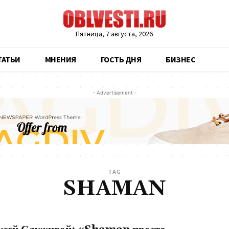
Пятница, 7 августа, 2026
ТАТЬИ
МНЕНИЯ
ГОСТЬ ДНЯ
БИЗНЕС
- Advertisement -
TAG
SHAMAN