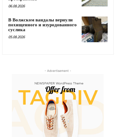
06.08.2026
В Волжском вандалы вернули
похищенного и изуродованного
суслика
05.08.2026
- Advertisement -