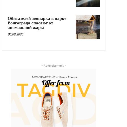
Обитателей зоопарка в парке
Волгограда спасают от
аномальной жары
06.08.2026
- Advertisement -