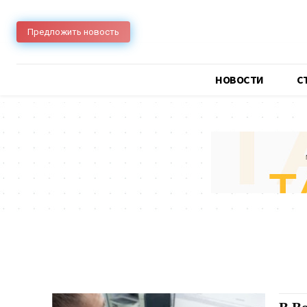
Предложить новость
НОВОСТИ
C