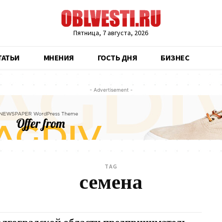
Пятница, 7 августа, 2026
ТАТЬИ
МНЕНИЯ
ГОСТЬ ДНЯ
БИЗНЕС
- Advertisement -
TAG
семена