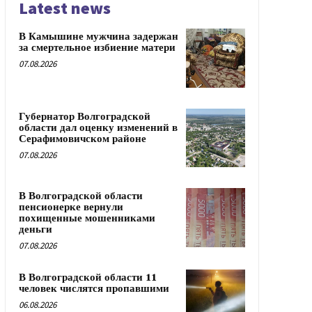
Latest news
В Камышине мужчина задержан
за смертельное избиение матери
07.08.2026
Губернатор Волгоградской
области дал оценку изменений в
Серафимовичском районе
07.08.2026
В Волгоградской области
пенсионерке вернули
похищенные мошенниками
деньги
07.08.2026
В Волгоградской области 11
человек числятся пропавшими
06.08.2026