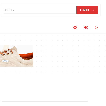
Поиск...
Найти