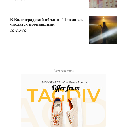
В Волгоградской области 11 человек
числятся пропавшими
06.08.2026
- Advertisement -