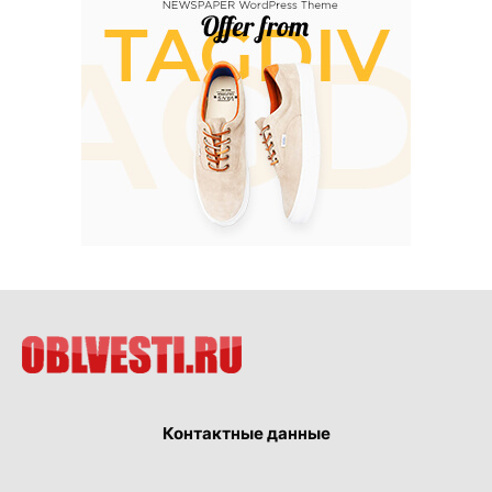
Контактные данные