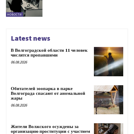
НОВОСТИ
Latest news
В Волгоградской области 11 человек
числятся пропавшими
06.08.2026
Обитателей зоопарка в парке
Волгограда спасают от аномальной
жары
06.08.2026
Жители Волжского осуждены за
организацию проституции с участием