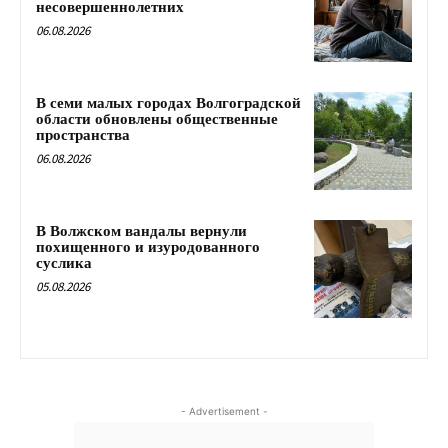
несовершеннолетних
06.08.2026
В семи малых городах Волгоградской
области обновлены общественные
пространства
06.08.2026
В Волжском вандалы вернули
похищенного и изуродованного
суслика
05.08.2026
- Advertisement -