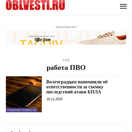
- Advertisement -
TAG
работа ПВО
Волгоградцам напомнили об
ответственности за съемку
последствий атаки БПЛА
16.11.2025
ГЛАВНЫЕ НОВОСТИ