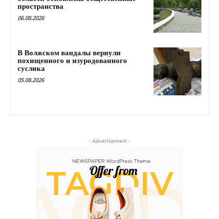
пространства
06.08.2026
В Волжском вандалы вернули
похищенного и изуродованного
суслика
05.08.2026
- Advertisement -