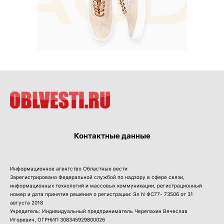
Контактные данные
Информационное агентство Областные вести
Зарегистрировано Федеральной службой по надзору в сфере связи,
информационных технологий и массовых коммуникации, регистрационный
номер и дата принятия решения о регистрации: Эл N ФС77- 73506 от 31
августа 2018
Учредитель: Индивидуальный предприниматель Черепахин Вячеслав
Игоревич, ОГРНИП 308345929800026