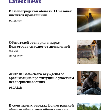
Latest news
В Волгоградской области 11 человек
числятся пропавшими
06.08.2026
Обитателей зоопарка в парке
Волгограда спасают от аномальной
жары
06.08.2026
Жители Волжского осуждены за
организацию проституции с участием
несовершеннолетних
06.08.2026
В семи малых городах Волгоградской
области обновлены общественные