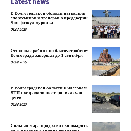
Latest news
В Волгоградской области наградили
спортсменов и тренеров в преддверии
Дня физкультурника
08.08.2026
Основные работы по благоустройству
Волгограда завершат до 1 сентября
08.08.2026
В Волгоградской области в массовом
ДТП пострадали шестеро, включая
детей
08.08.2026
Сильная жара продолжит кошмарить
волгоградцев до конца выходных