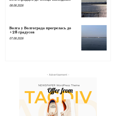
08.08.2026
Волга у Волгограда прогрелась до
+28 градусов
07.08.2026
- Advertisement -