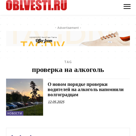
- Advertisement -
TAG
проверка на алкоголь
О новом порядке проверки
водителей на алкоголь напомнили
волгоградцам
12.05.2025
НОВОСТИ