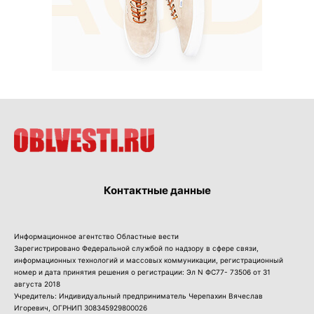
Контактные данные
Информационное агентство Областные вести
Зарегистрировано Федеральной службой по надзору в сфере связи,
информационных технологий и массовых коммуникации, регистрационный
номер и дата принятия решения о регистрации: Эл N ФС77- 73506 от 31
августа 2018
Учредитель: Индивидуальный предприниматель Черепахин Вячеслав
Игоревич, ОГРНИП 308345929800026