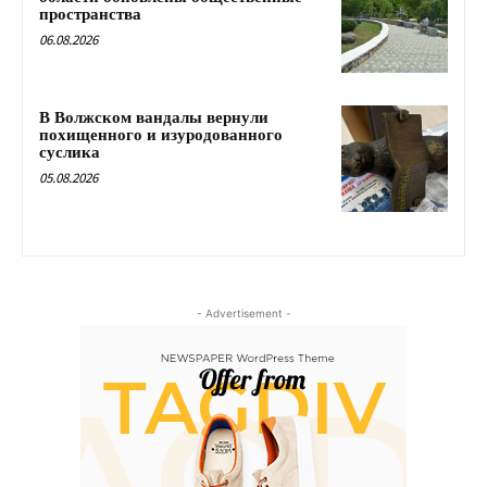
пространства
06.08.2026
В Волжском вандалы вернули
похищенного и изуродованного
суслика
05.08.2026
- Advertisement -