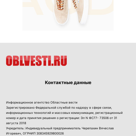
Контактные данные
Информационное агентство Областные вести
Зарегистрировано Федеральной службой по надзору в сфере связи,
информационных технологий и массовых коммуникации, регистрационный
номер и дата принятия решения о регистрации: Эл N ФС77- 73506 от 31
августа 2018
Учредитель: Индивидуальный предприниматель Черепахин Вячеслав
Игоревич, ОГРНИП 308345929800026