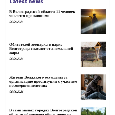
Latest news
В Волгоградской области 11 человек
числятся пропавшими
06.08.2026
Обитателей зоопарка в парке
Волгограда спасают от аномальной
жары
06.08.2026
Жители Волжского осуждены за
организацию проституции с участием
несовершеннолетних
06.08.2026
В семи малых городах Волгоградской
области обновлены общественные