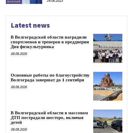
14.06.2023
МНЕНИЯ
Latest news
В Волгоградской области наградили
спортсменов и тренеров в преддверии
Дня физкультурника
08.08.2026
Основные работы по благоустройству
Волгограда завершат до 1 сентября
08.08.2026
В Волгоградской области в массовом
ДТП пострадали шестеро, включая
детей
08.08.2026