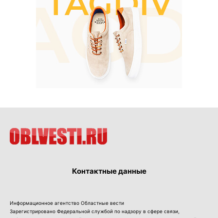
Контактные данные
Информационное агентство Областные вести
Зарегистрировано Федеральной службой по надзору в сфере связи,