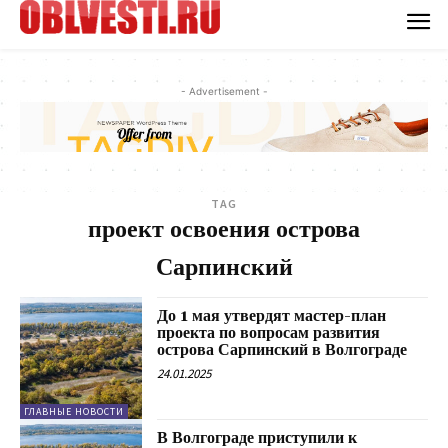
- Advertisement -
TAG
проект освоения острова
Сарпинский
До 1 мая утвердят мастер-план
проекта по вопросам развития
острова Сарпинский в Волгограде
24.01.2025
ГЛАВНЫЕ НОВОСТИ
В Волгограде приступили к