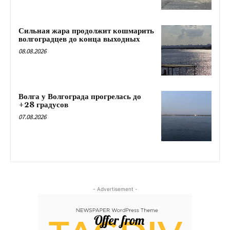
Сильная жара продолжит кошмарить
волгоградцев до конца выходных
08.08.2026
Волга у Волгограда прогрелась до
+28 градусов
07.08.2026
- Advertisement -