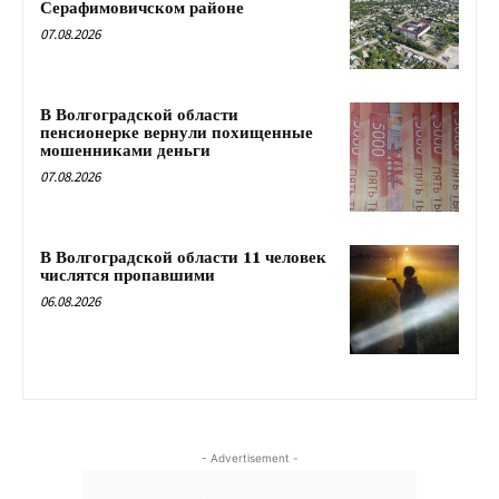
Серафимовичском районе
07.08.2026
В Волгоградской области
пенсионерке вернули похищенные
мошенниками деньги
07.08.2026
В Волгоградской области 11 человек
числятся пропавшими
06.08.2026
- Advertisement -