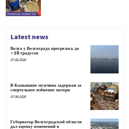
ГЛАВНЫЕ НОВОСТИ
Latest news
Волга у Волгограда прогрелась до
+28 градусов
07.08.2026
В Камышине мужчина задержан за
смертельное избиение матери
07.08.2026
Губернатор Волгоградской области
дал оценку изменений в