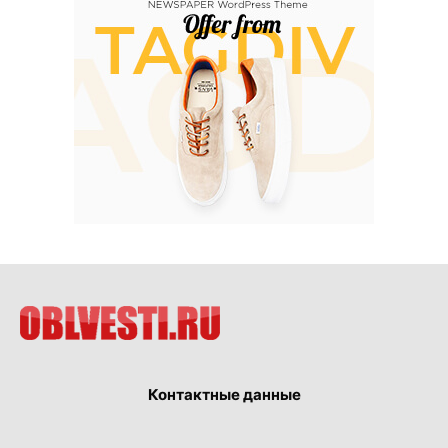
Контактные данные