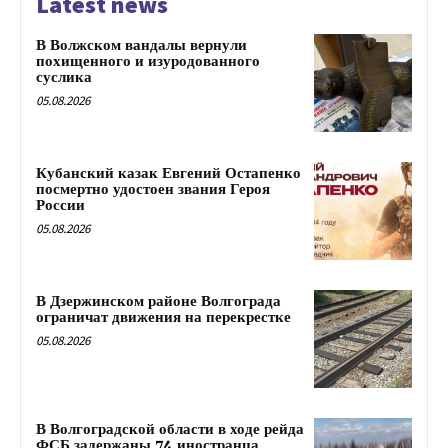
Latest news
В Волжском вандалы вернули
похищенного и изуродованного
суслика
05.08.2026
Кубанский казак Евгений Остапенко
посмертно удостоен звания Героя
России
05.08.2026
В Дзержинском районе Волгограда
ограничат движения на перекрестке
05.08.2026
В Волгоградской области в ходе рейда
ФСБ задержаны 74 иностранца