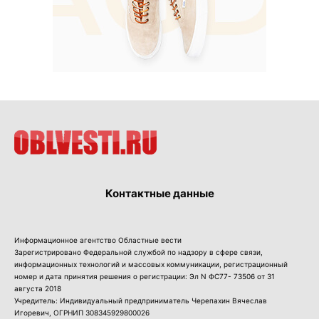
Контактные данные
Информационное агентство Областные вести
Зарегистрировано Федеральной службой по надзору в сфере связи,
информационных технологий и массовых коммуникации, регистрационный
номер и дата принятия решения о регистрации: Эл N ФС77- 73506 от 31
августа 2018
Учредитель: Индивидуальный предприниматель Черепахин Вячеслав
Игоревич, ОГРНИП 308345929800026