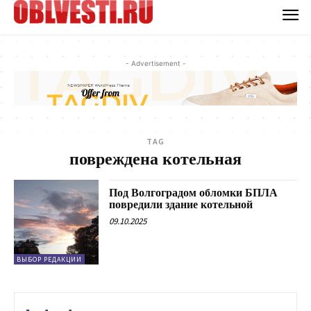
- Advertisement -
TAG
повреждена котельная
Под Волгоградом обломки БПЛА
повредили здание котельной
09.10.2025
ВЫБОР РЕДАКЦИИ