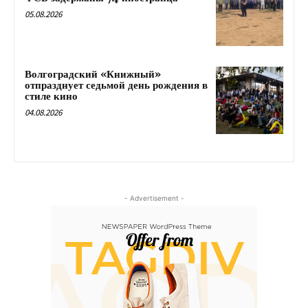
05.08.2026
Волгоградский «Книжный»
отпразднует седьмой день рождения в
стиле кино
04.08.2026
- Advertisement -