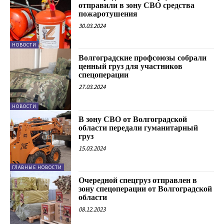
отправили в зону СВО средства
пожаротушения
30.03.2024
НОВОСТИ
Волгоградские профсоюзы собрали
ценный груз для участников
спецоперации
27.03.2024
НОВОСТИ
В зону СВО от Волгоградской
области передали гуманитарный
груз
15.03.2024
ГЛАВНЫЕ НОВОСТИ
Очередной спецгруз отправлен в
зону спецоперации от Волгоградской
области
08.12.2023