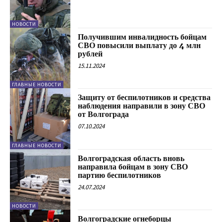
НОВОСТИ
Получившим инвалидность бойцам
СВО повысили выплату до 4 млн
рублей
15.11.2024
ГЛАВНЫЕ НОВОСТИ
Защиту от беспилотников и средства
наблюдения направили в зону СВО
от Волгограда
07.10.2024
ГЛАВНЫЕ НОВОСТИ
Волгоградская область вновь
направила бойцам в зону СВО
партию беспилотников
24.07.2024
НОВОСТИ
Волгоградские огнеборцы