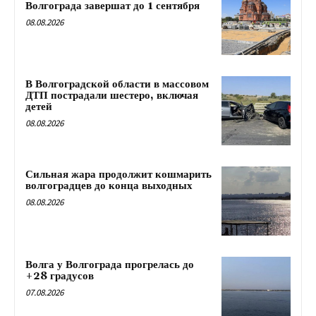
Волгограда завершат до 1 сентября
08.08.2026
В Волгоградской области в массовом
ДТП пострадали шестеро, включая
детей
08.08.2026
Сильная жара продолжит кошмарить
волгоградцев до конца выходных
08.08.2026
Волга у Волгограда прогрелась до
+28 градусов
07.08.2026