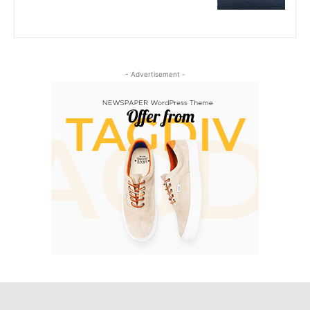
- Advertisement -