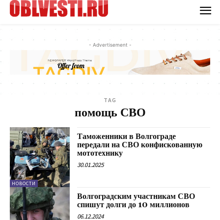
- Advertisement -
TAG
помощь СВО
Таможенники в Волгограде
передали на СВО конфискованную
мототехнику
30.01.2025
НОВОСТИ
Волгоградским участникам СВО
спишут долги до 10 миллионов
06.12.2024