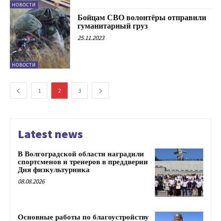
НОВОСТИ
Бойцам СВО волонтёры отправили
гуманитарный груз
25.11.2023
НОВОСТИ
1
2
3
Latest news
В Волгоградской области наградили
спортсменов и тренеров в преддверии
Дня физкультурника
08.08.2026
Основные работы по благоустройству