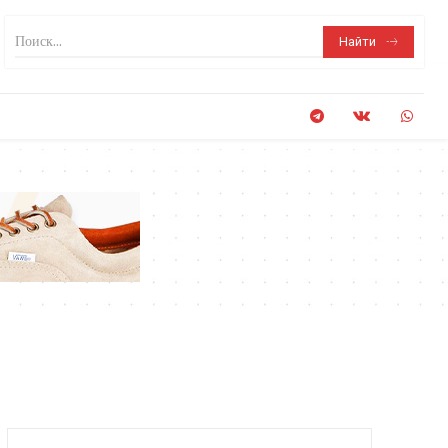
Поиск...
Найти