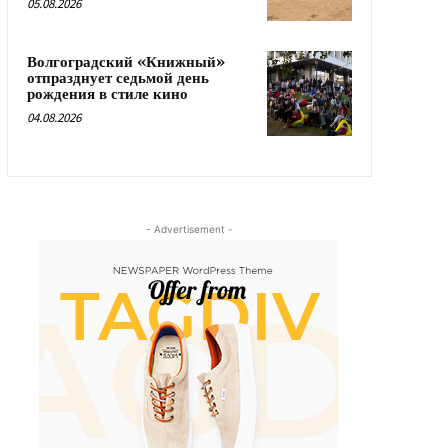
05.08.2026
Волгоградский «Книжный»
отпразднует седьмой день
рождения в стиле кино
04.08.2026
- Advertisement -