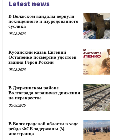
Latest news
В Волжском вандалы вернули
похищенного и изуродованного
суслика
05.08.2026
Кубанский казак Евгений
Остапенко посмертно удостоен
звания Героя России
05.08.2026
В Дзержинском районе
Волгограда ограничат движения
на перекрестке
05.08.2026
В Волгоградской области в ходе
рейда ФСБ задержаны 74
иностранца