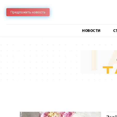
Предложить новость
НОВОСТИ
C