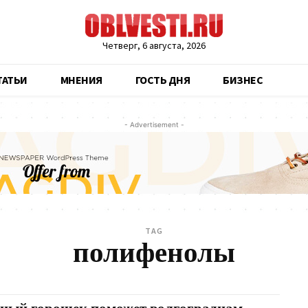
Четверг, 6 августа, 2026
ТАТЬИ
МНЕНИЯ
ГОСТЬ ДНЯ
БИЗНЕС
- Advertisement -
TAG
полифенолы