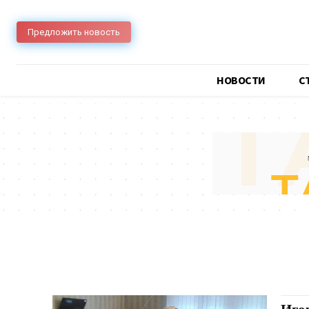
Предложить новость
НОВОСТИ
C