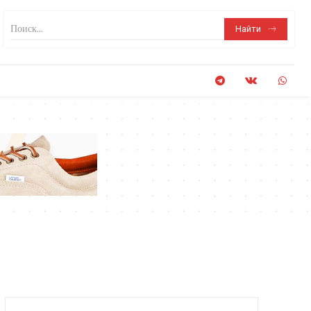
Поиск...
Найти