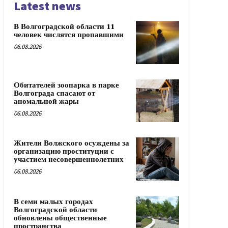
Latest news
В Волгоградской области 11
человек числятся пропавшими
06.08.2026
Обитателей зоопарка в парке
Волгограда спасают от
аномальной жары
06.08.2026
Жители Волжского осуждены за
организацию проституции с
участием несовершеннолетних
06.08.2026
В семи малых городах
Волгоградской области
обновлены общественные
пространства