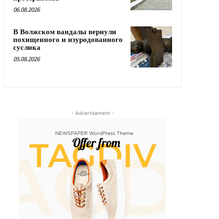
06.08.2026
В Волжском вандалы вернули
похищенного и изуродованного
суслика
05.08.2026
- Advertisement -