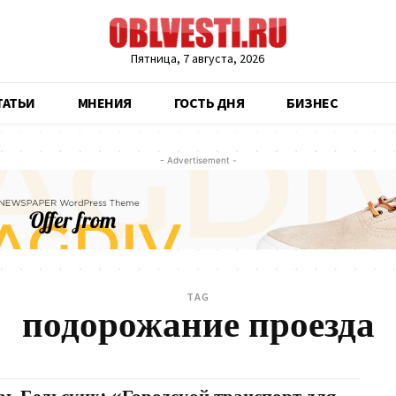
Пятница, 7 августа, 2026
ТАТЬИ
МНЕНИЯ
ГОСТЬ ДНЯ
БИЗНЕС
- Advertisement -
TAG
подорожание проезда