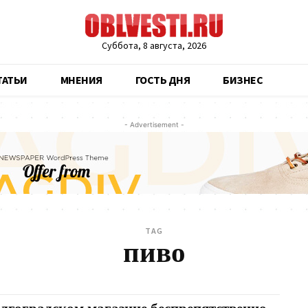
Суббота, 8 августа, 2026
ТАТЬИ
МНЕНИЯ
ГОСТЬ ДНЯ
БИЗНЕС
- Advertisement -
TAG
пиво