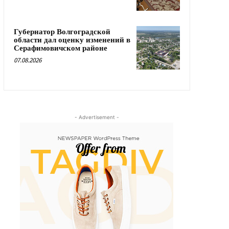
Губернатор Волгоградской
области дал оценку изменений в
Серафимовичском районе
07.08.2026
- Advertisement -