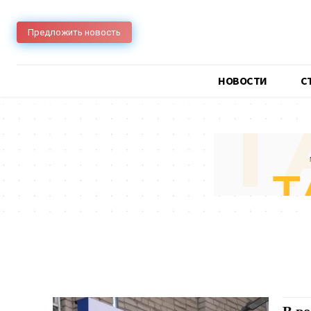
Предложить новость
НОВОСТИ
C