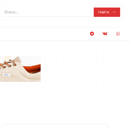
Поиск...
Найти