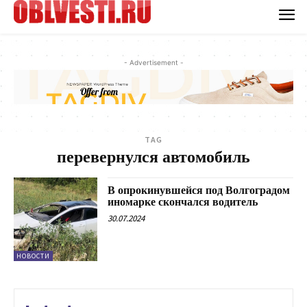
- Advertisement -
TAG
перевернулся автомобиль
В опрокинувшейся под Волгоградом
иномарке скончался водитель
30.07.2024
НОВОСТИ