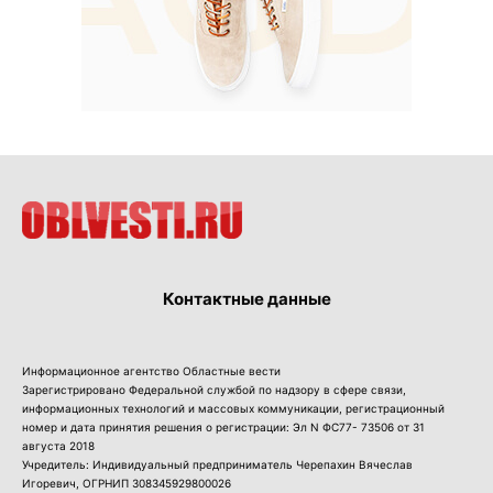
Контактные данные
Информационное агентство Областные вести
Зарегистрировано Федеральной службой по надзору в сфере связи,
информационных технологий и массовых коммуникации, регистрационный
номер и дата принятия решения о регистрации: Эл N ФС77- 73506 от 31
августа 2018
Учредитель: Индивидуальный предприниматель Черепахин Вячеслав
Игоревич, ОГРНИП 308345929800026