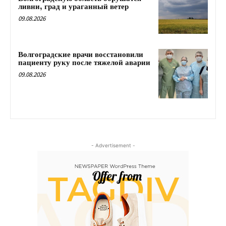
ливни, град и ураганный ветер
09.08.2026
Волгоградские врачи восстановили
пациенту руку после тяжелой аварии
09.08.2026
- Advertisement -