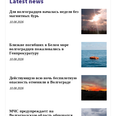
Latest news
Для волгоградцев началась неделя без
магнитных бурь
10.08.2026
Близкие погибших в Белом море
волгоградцев пожаловались в
Генпрокуратуру
10.08.2026
Действующую всю ночь беспилотную
опасность отменили в Волгограде
10.08.2026
МЧС предупреждает: на
Волгоградскую область обрушатся