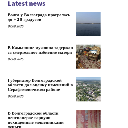
Latest news
Волга у Волгограда прогрелась
до +28 градусов
07.08.2026
В Камышине мужчина задержан
за смертельное избиение матери
07.08.2026
Губернатор Волгоградской
области дал оценку изменений в
Серафимовичском районе
07.08.2026
В Волгоградской области
пенсионерке вернули
похищенные мошенниками
деньги