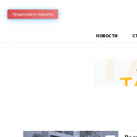
Предложить новость
НОВОСТИ
C