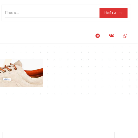
Поиск...
Найти