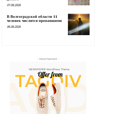
07.08.2026
В Волгоградской области 11
человек числятся пропавшими
06.08.2026
- Advertisement -