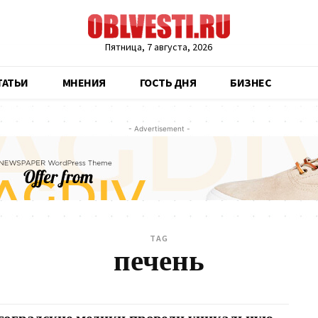
Пятница, 7 августа, 2026
ТАТЬИ
МНЕНИЯ
ГОСТЬ ДНЯ
БИЗНЕС
- Advertisement -
TAG
печень