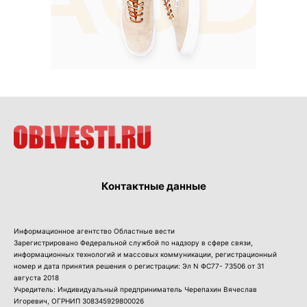
Контактные данные
Информационное агентство Областные вести
Зарегистрировано Федеральной службой по надзору в сфере связи,
информационных технологий и массовых коммуникации, регистрационный
номер и дата принятия решения о регистрации: Эл N ФС77- 73506 от 31
августа 2018
Учредитель: Индивидуальный предприниматель Черепахин Вячеслав
Игоревич, ОГРНИП 308345929800026