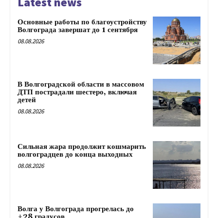
Latest news
Основные работы по благоустройству
Волгограда завершат до 1 сентября
08.08.2026
В Волгоградской области в массовом
ДТП пострадали шестеро, включая
детей
08.08.2026
Сильная жара продолжит кошмарить
волгоградцев до конца выходных
08.08.2026
Волга у Волгограда прогрелась до
+28 градусов