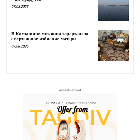
07.08.2026
В Камышине мужчина задержан за
смертельное избиение матери
07.08.2026
- Advertisement -