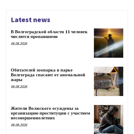
Latest news
В Волгоградской области 11 человек
числятся пропавшими
06.08.2026
Обитателей зоопарка в парке
Волгограда спасают от аномальной
жары
06.08.2026
Жители Волжского осуждены за
организацию проституции с участием
несовершеннолетних
06.08.2026