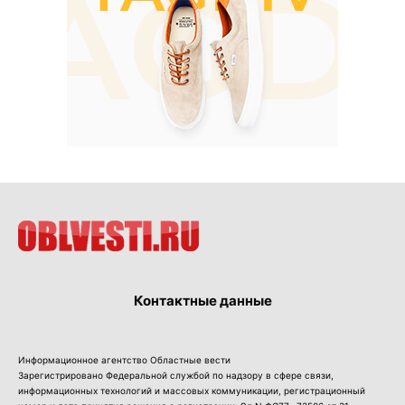
Контактные данные
Информационное агентство Областные вести
Зарегистрировано Федеральной службой по надзору в сфере связи,
информационных технологий и массовых коммуникации, регистрационный