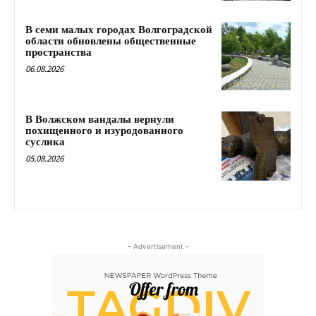
В семи малых городах Волгоградской
области обновлены общественные
пространства
06.08.2026
В Волжском вандалы вернули
похищенного и изуродованного
суслика
05.08.2026
- Advertisement -