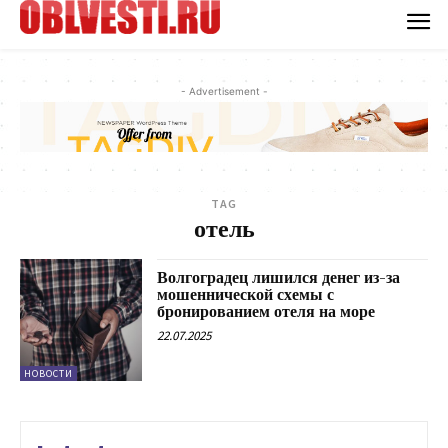
- Advertisement -
TAG
отель
Волгоградец лишился денег из-за
мошеннической схемы с
бронированием отеля на море
22.07.2025
НОВОСТИ