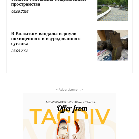
пространства
06.08.2026
В Волжском вандалы вернули
похищенного и изуродованного
суслика
05.08.2026
- Advertisement -