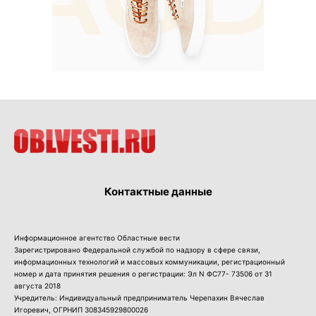
Контактные данные
Информационное агентство Областные вести
Зарегистрировано Федеральной службой по надзору в сфере связи,
информационных технологий и массовых коммуникации, регистрационный
номер и дата принятия решения о регистрации: Эл N ФС77- 73506 от 31
августа 2018
Учредитель: Индивидуальный предприниматель Черепахин Вячеслав
Игоревич, ОГРНИП 308345929800026