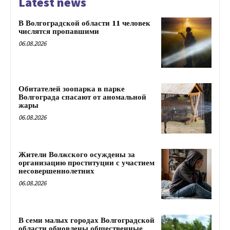
Latest news
В Волгоградской области 11 человек
числятся пропавшими
06.08.2026
Обитателей зоопарка в парке
Волгограда спасают от аномальной
жары
06.08.2026
Жители Волжского осуждены за
организацию проституции с участием
несовершеннолетних
06.08.2026
В семи малых городах Волгоградской
области обновлены общественные