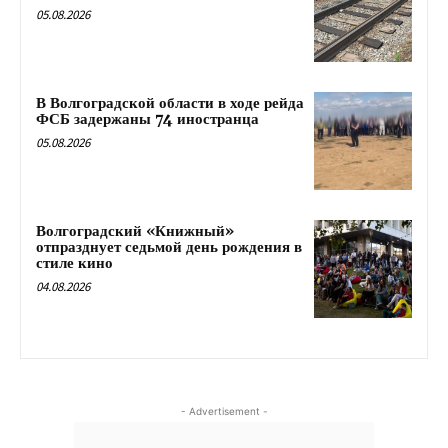
05.08.2026
В Волгоградской области в ходе рейда
ФСБ задержаны 74 иностранца
05.08.2026
Волгоградский «Книжный»
отпразднует седьмой день рождения в
стиле кино
04.08.2026
- Advertisement -