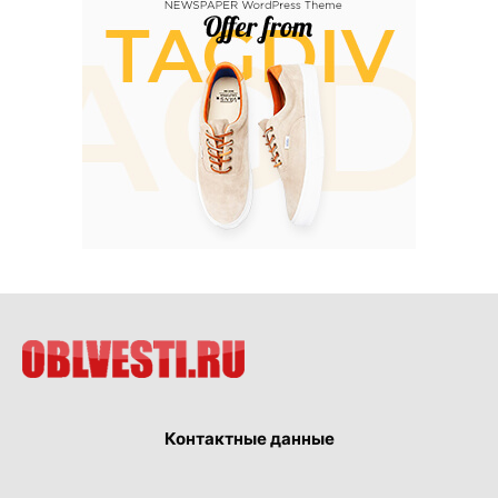
Контактные данные