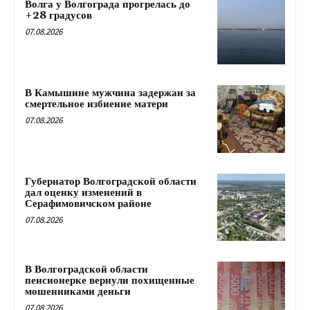
Волга у Волгограда прогрелась до
+28 градусов
07.08.2026
В Камышине мужчина задержан за
смертельное избиение матери
07.08.2026
Губернатор Волгоградской области
дал оценку изменений в
Серафимовичском районе
07.08.2026
В Волгоградской области
пенсионерке вернули похищенные
мошенниками деньги
07.08.2026