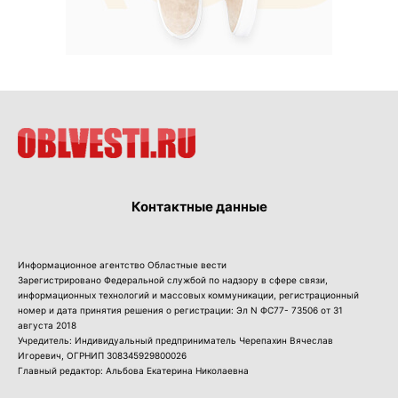
Контактные данные
Информационное агентство Областные вести
Зарегистрировано Федеральной службой по надзору в сфере связи,
информационных технологий и массовых коммуникации, регистрационный
номер и дата принятия решения о регистрации: Эл N ФС77- 73506 от 31
августа 2018
Учредитель: Индивидуальный предприниматель Черепахин Вячеслав
Игоревич, ОГРНИП 308345929800026
Главный редактор: Альбова Екатерина Николаевна