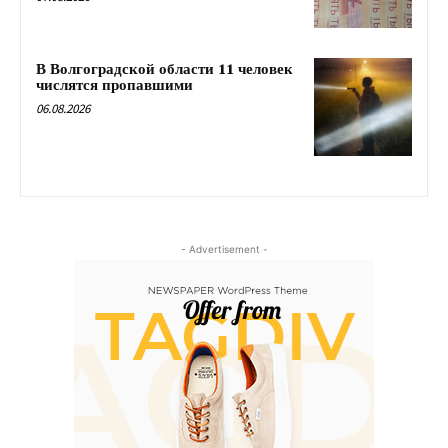
В Волгоградской области 11 человек
числятся пропавшими
06.08.2026
- Advertisement -