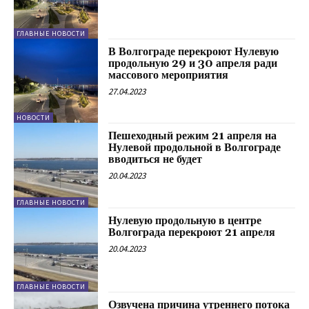
ГЛАВНЫЕ НОВОСТИ
В Волгограде перекроют Нулевую
продольную 29 и 30 апреля ради
массового мероприятия
27.04.2023
НОВОСТИ
Пешеходный режим 21 апреля на
Нулевой продольной в Волгограде
вводиться не будет
20.04.2023
ГЛАВНЫЕ НОВОСТИ
Нулевую продольную в центре
Волгограда перекроют 21 апреля
20.04.2023
ГЛАВНЫЕ НОВОСТИ
Озвучена причина утреннего потока