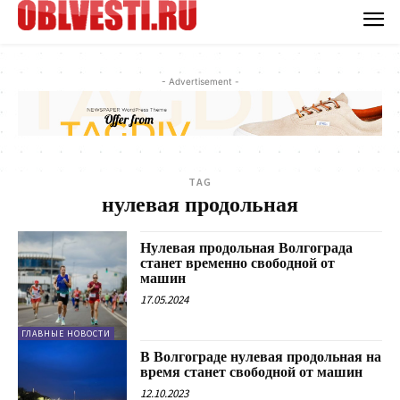
- Advertisement -
TAG
нулевая продольная
Нулевая продольная Волгограда
станет временно свободной от
машин
17.05.2024
ГЛАВНЫЕ НОВОСТИ
В Волгограде нулевая продольная на
время станет свободной от машин
12.10.2023