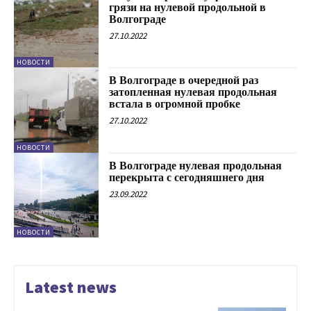
грязи на нулевой продольной в
Волгограде
27.10.2022
НОВОСТИ
В Волгограде в очередной раз
затопленная нулевая продольная
встала в огромной пробке
27.10.2022
НОВОСТИ
В Волгограде нулевая продольная
перекрыта с сегодняшнего дня
23.09.2022
НОВОСТИ
Latest news