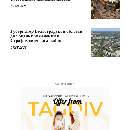
07.08.2026
Губернатор Волгоградской области
дал оценку изменений в
Серафимовичском районе
07.08.2026
- Advertisement -