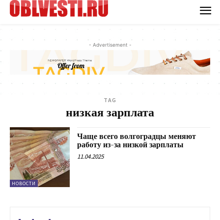
- Advertisement -
TAG
низкая зарплата
Чаще всего волгоградцы меняют
работу из-за низкой зарплаты
11.04.2025
НОВОСТИ