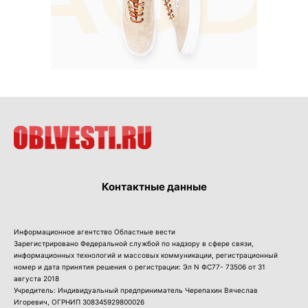
Контактные данные
Информационное агентство Областные вести
Зарегистрировано Федеральной службой по надзору в сфере связи,
информационных технологий и массовых коммуникации, регистрационный
номер и дата принятия решения о регистрации: Эл N ФС77- 73506 от 31
августа 2018
Учредитель: Индивидуальный предприниматель Черепахин Вячеслав
Игоревич, ОГРНИП 308345929800026