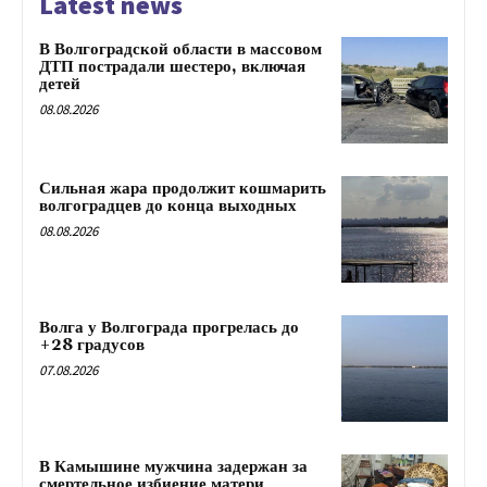
Latest news
В Волгоградской области в массовом
ДТП пострадали шестеро, включая
детей
08.08.2026
Сильная жара продолжит кошмарить
волгоградцев до конца выходных
08.08.2026
Волга у Волгограда прогрелась до
+28 градусов
07.08.2026
В Камышине мужчина задержан за
смертельное избиение матери