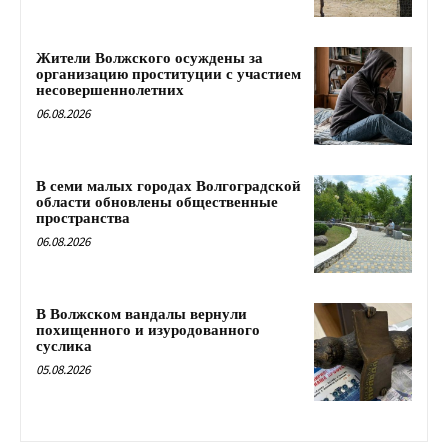
Жители Волжского осуждены за
организацию проституции с участием
несовершеннолетних
06.08.2026
В семи малых городах Волгоградской
области обновлены общественные
пространства
06.08.2026
В Волжском вандалы вернули
похищенного и изуродованного
суслика
05.08.2026