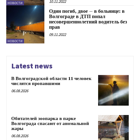
10.11.2022
НОВОСТИ
Один погиб, двое – в больнице: в
Волгограде в ДТП попал
несовершеннолетний водитель без
прав
09.11.2022
НОВОСТИ
Latest news
В Волгоградской области 11 человек
числятся пропавшими
06.08.2026
Обитателей зоопарка в парке
Волгограда спасают от аномальной
жары
06.08.2026