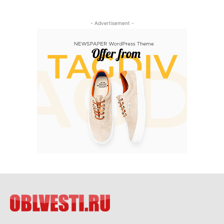
- Advertisement -