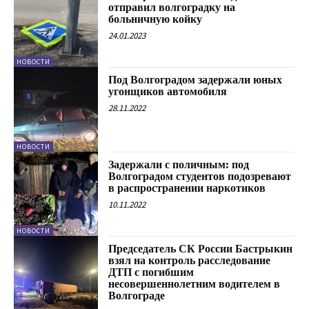
отправил волгоградку на
больничную койку
24.01.2023
НОВОСТИ
Под Волгоградом задержали юных
угонщиков автомобиля
28.11.2022
НОВОСТИ
Задержали с поличным: под
Волгоградом студентов подозревают
в распространении наркотиков
10.11.2022
НОВОСТИ
Председатель СК России Бастрыкин
взял на контроль расследование
ДТП с погибшим
несовершеннолетним водителем в
Волгограде