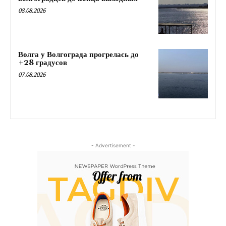
08.08.2026
Волга у Волгограда прогрелась до
+28 градусов
07.08.2026
- Advertisement -