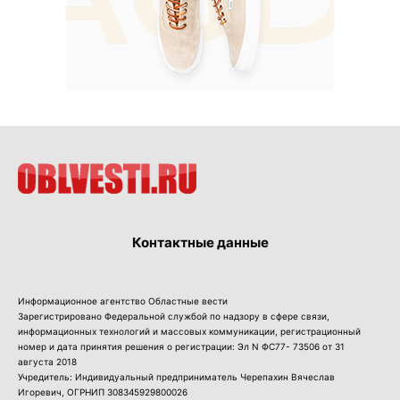
Контактные данные
Информационное агентство Областные вести
Зарегистрировано Федеральной службой по надзору в сфере связи,
информационных технологий и массовых коммуникации, регистрационный
номер и дата принятия решения о регистрации: Эл N ФС77- 73506 от 31
августа 2018
Учредитель: Индивидуальный предприниматель Черепахин Вячеслав
Игоревич, ОГРНИП 308345929800026