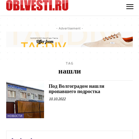
- Advertisement -
TAG
нашли
Под Волгоградом нашли
пропавшего подростка
10.10.2022
НОВОСТИ