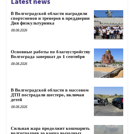
Latest news
В Волгоградской области наградили
спортсменов и тренеров в преддверии
Дня физкультурника
08.08.2026
Основные работы по благоустройству
Волгограда завершат до 1 сентября
08.08.2026
В Волгоградской области в массовом
ДТП пострадали шестеро, включая
детей
08.08.2026
Сильная жара продолжит кошмарить
волгоградцев до конца выходных